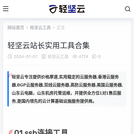
网站首页
>
轻坚云工具
> 正文
轻坚云站长实用工具合集
2024-01-07
轻坚云工具
4774
0
轻坚云专注提供价格厚道,实用稳定的云服务器,香港云服务
器,BGP云服务器,双线云服务器,高防云服务器,美国云服务器,
山东云电脑，山东机房托管运维，并提供全方位1对1售后服
务,是国内领先的云计算基础设施服务提供商。
01.ssh连接工具