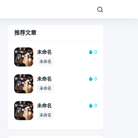
推荐文章
未命名
0
未命名
未命名
0
未命名
未命名
0
未命名